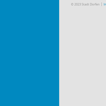
© 2023 Stadt Dorfen
I