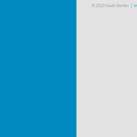
© 2023 Stadt Dorfen
I