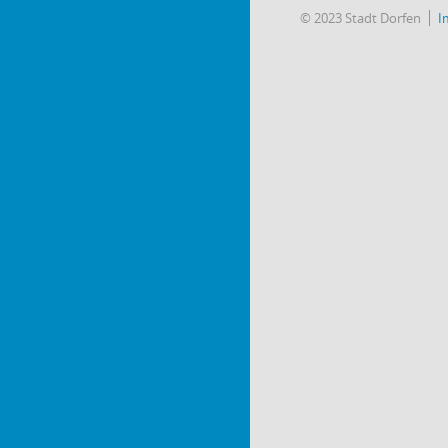
© 2023 Stadt Dorfen
I