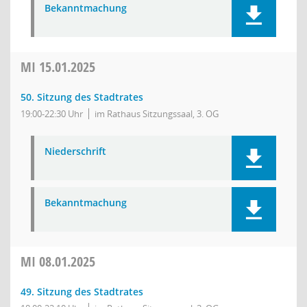
Bekanntmachung
MI
15.01.2025
50. Sitzung des Stadtrates
19:00-22:30 Uhr
im Rathaus Sitzungssaal, 3. OG
Niederschrift
Bekanntmachung
MI
08.01.2025
49. Sitzung des Stadtrates