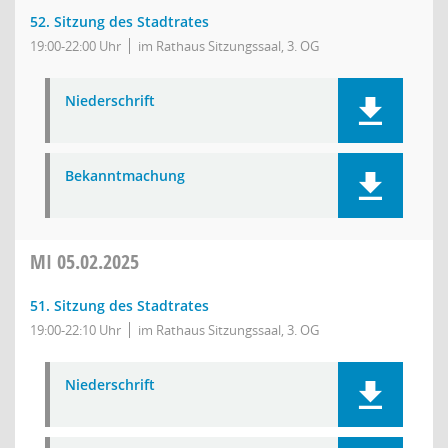
52. Sitzung des Stadtrates
19:00-22:00 Uhr
im Rathaus Sitzungssaal, 3. OG
Niederschrift
Bekanntmachung
MI
05.02.2025
51. Sitzung des Stadtrates
19:00-22:10 Uhr
im Rathaus Sitzungssaal, 3. OG
Niederschrift