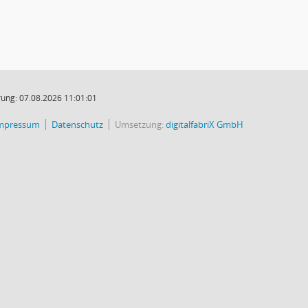
ung: 07.08.2026 11:01:01
mpressum
Datenschutz
Umsetzung:
digitalfabriX GmbH