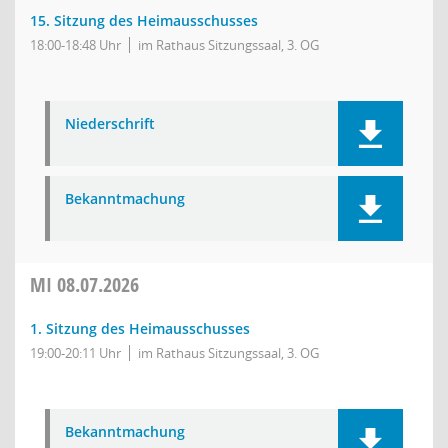
15. Sitzung des Heimausschusses
18:00-18:48 Uhr
im Rathaus Sitzungssaal, 3. OG
Niederschrift
Bekanntmachung
MI
08.07.2026
1. Sitzung des Heimausschusses
19:00-20:11 Uhr
im Rathaus Sitzungssaal, 3. OG
Bekanntmachung