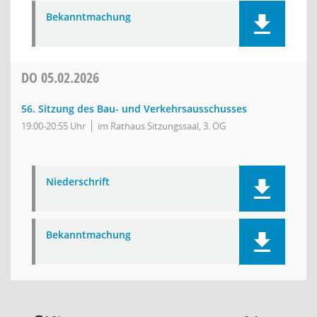
Bekanntmachung
DO
05.02.2026
56. Sitzung des Bau- und Verkehrsausschusses
19:00-20:55 Uhr
im Rathaus Sitzungssaal, 3. OG
Niederschrift
Bekanntmachung