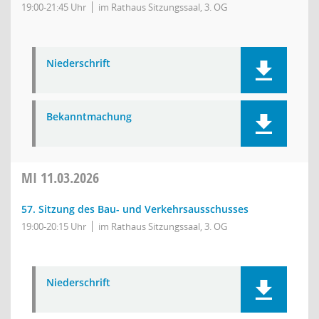
19:00-21:45 Uhr
im Rathaus Sitzungssaal, 3. OG
Niederschrift
Bekanntmachung
MI
11.03.2026
57. Sitzung des Bau- und Verkehrsausschusses
19:00-20:15 Uhr
im Rathaus Sitzungssaal, 3. OG
Niederschrift