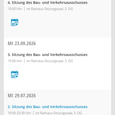
4. Sitzung des Bau- und Verkehrsausschusses
19:00 Uhr
im Rathaus Sitzungssaal, 3. OG
MI
23.09.2026
3. Sitzung des Bau- und Verkehrsausschusses
19:00 Uhr
im Rathaus Sitzungssaal, 3. OG
MI
29.07.2026
2. Sitzung des Bau- und Verkehrsausschusses
19:00-23:30 Uhr
im Rathaus Sitzungssaal, 3. OG