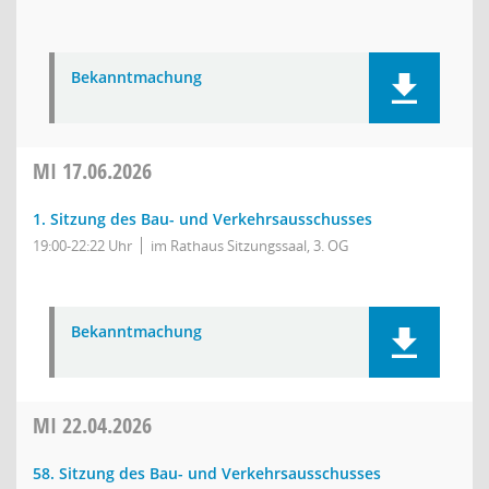
Bekanntmachung
MI
17.06.2026
1. Sitzung des Bau- und Verkehrsausschusses
19:00-22:22 Uhr
im Rathaus Sitzungssaal, 3. OG
Bekanntmachung
MI
22.04.2026
58. Sitzung des Bau- und Verkehrsausschusses