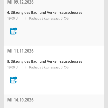
MI
09.12.2026
6. Sitzung des Bau- und Verkehrsausschusses
19:00 Uhr
im Rathaus Sitzungssaal, 3. OG
MI
11.11.2026
5. Sitzung des Bau- und Verkehrsausschusses
19:00 Uhr
im Rathaus Sitzungssaal, 3. OG
MI
14.10.2026