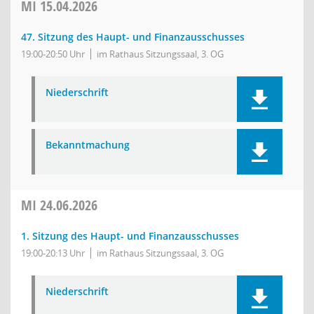
MI
15.04.2026
47. Sitzung des Haupt- und Finanzausschusses
19:00-20:50 Uhr
im Rathaus Sitzungssaal, 3. OG
Niederschrift
Bekanntmachung
MI
24.06.2026
1. Sitzung des Haupt- und Finanzausschusses
19:00-20:13 Uhr
im Rathaus Sitzungssaal, 3. OG
Niederschrift