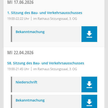
MI
17.06.2026
1. Sitzung des Bau- und Verkehrsausschusses
19:00-22:22 Uhr
im Rathaus Sitzungssaal, 3. OG
Bekanntmachung
MI
22.04.2026
58. Sitzung des Bau- und Verkehrsausschusses
19:00-21:45 Uhr
im Rathaus Sitzungssaal, 3. OG
Niederschrift
Bekanntmachung