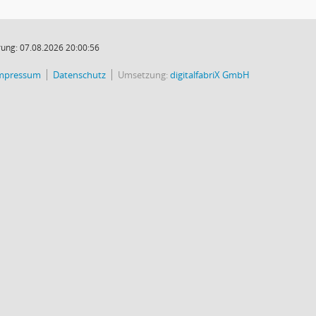
ung: 07.08.2026 20:00:56
mpressum
Datenschutz
Umsetzung:
digitalfabriX GmbH