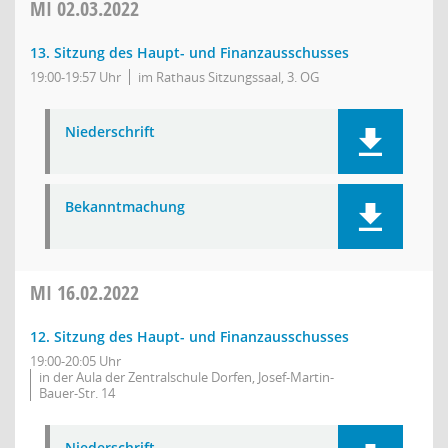
MI
02.03.2022
13. Sitzung des Haupt- und Finanzausschusses
19:00-19:57 Uhr
im Rathaus Sitzungssaal, 3. OG
Niederschrift
Bekanntmachung
MI
16.02.2022
12. Sitzung des Haupt- und Finanzausschusses
19:00-20:05 Uhr
in der Aula der Zentralschule Dorfen, Josef-Martin-
Bauer-Str. 14
Niederschrift