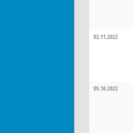
02.11.2022
05.10.2022