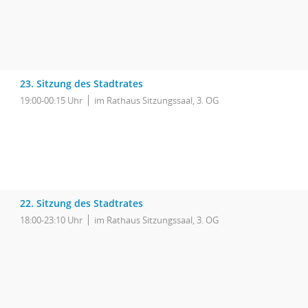
23. Sitzung des Stadtrates
19:00-00:15 Uhr
im Rathaus Sitzungssaal, 3. OG
22. Sitzung des Stadtrates
18:00-23:10 Uhr
im Rathaus Sitzungssaal, 3. OG