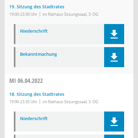
19. Sitzung des Stadtrates
19:00-23:30 Uhr
im Rathaus Sitzungssaal, 3. OG
Niederschrift
Bekanntmachung
MI
06.04.2022
18. Sitzung des Stadtrates
19:00-23:35 Uhr
im Rathaus Sitzungssaal, 3. OG
Niederschrift