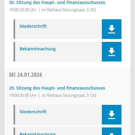
30. Sitzung des Haupt- und Finanzausschusses
19:00-20:30 Uhr
im Rathaus Sitzungssaal, 3. OG
Niederschrift
Bekanntmachung
MI
24.01.2024
29. Sitzung des Haupt- und Finanzausschusses
19:00-20:35 Uhr
im Rathaus Sitzungssaal, 3. OG
Niederschrift
Bekanntmachung