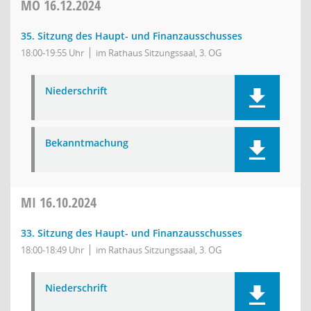
MO
16.12.2024
35. Sitzung des Haupt- und Finanzausschusses
18:00-19:55 Uhr
im Rathaus Sitzungssaal, 3. OG
Niederschrift
Bekanntmachung
MI
16.10.2024
33. Sitzung des Haupt- und Finanzausschusses
18:00-18:49 Uhr
im Rathaus Sitzungssaal, 3. OG
Niederschrift