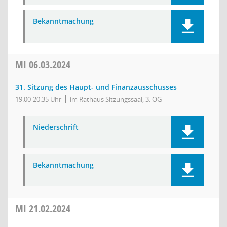
Bekanntmachung
MI
06.03.2024
31. Sitzung des Haupt- und Finanzausschusses
19:00-20:35 Uhr
im Rathaus Sitzungssaal, 3. OG
Niederschrift
Bekanntmachung
MI
21.02.2024