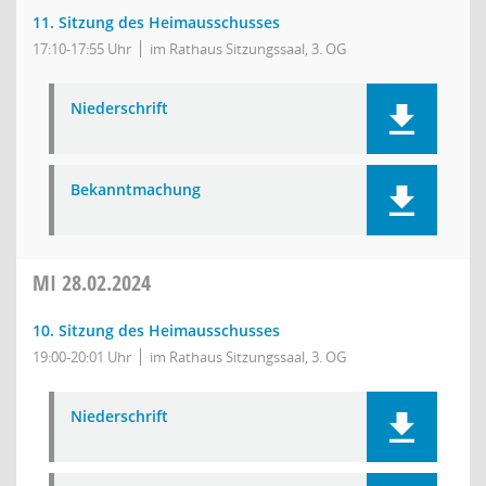
11. Sitzung des Heimausschusses
17:10-17:55 Uhr
im Rathaus Sitzungssaal, 3. OG
Niederschrift
Bekanntmachung
MI
28.02.2024
10. Sitzung des Heimausschusses
19:00-20:01 Uhr
im Rathaus Sitzungssaal, 3. OG
Niederschrift