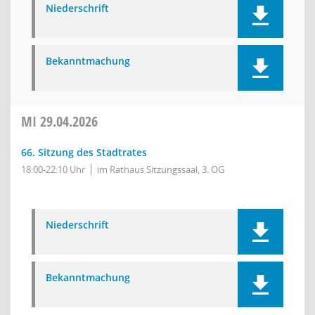
Niederschrift
Bekanntmachung
MI
29.04.2026
66. Sitzung des Stadtrates
18:00-22:10 Uhr
im Rathaus Sitzungssaal, 3. OG
Niederschrift
Bekanntmachung