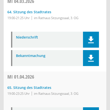
MI
04.03.2026
64. Sitzung des Stadtrates
19:00-21:25 Uhr
im Rathaus Sitzungssaal, 3. OG
Niederschrift
Bekanntmachung
MI
01.04.2026
65. Sitzung des Stadtrates
19:00-23:25 Uhr
im Rathaus Sitzungssaal, 3. OG