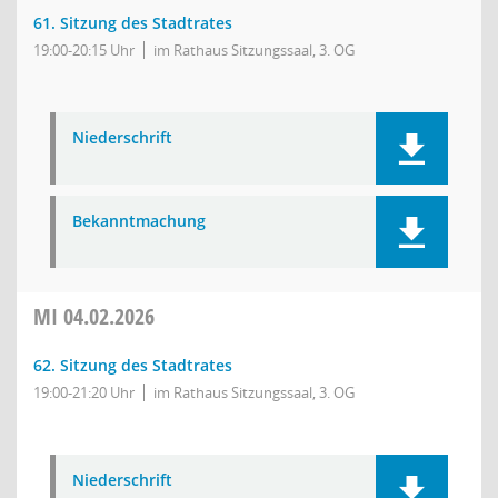
61. Sitzung des Stadtrates
19:00-20:15 Uhr
im Rathaus Sitzungssaal, 3. OG
Niederschrift
Bekanntmachung
MI
04.02.2026
62. Sitzung des Stadtrates
19:00-21:20 Uhr
im Rathaus Sitzungssaal, 3. OG
Niederschrift