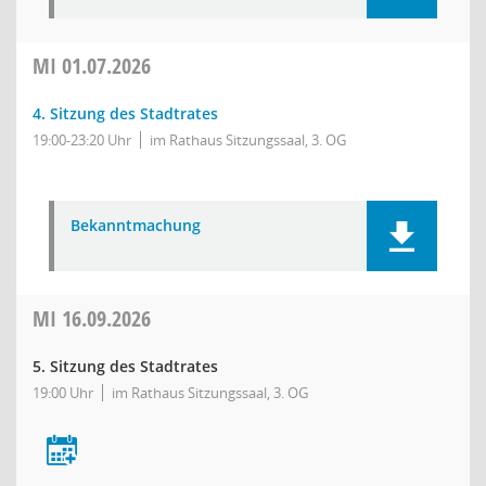
MI
01.07.2026
4. Sitzung des Stadtrates
19:00-23:20 Uhr
im Rathaus Sitzungssaal, 3. OG
Bekanntmachung
MI
16.09.2026
5. Sitzung des Stadtrates
19:00 Uhr
im Rathaus Sitzungssaal, 3. OG