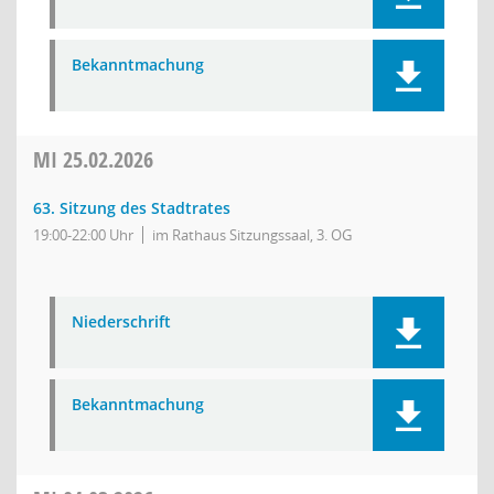
Bekanntmachung
MI
25.02.2026
63. Sitzung des Stadtrates
19:00-22:00 Uhr
im Rathaus Sitzungssaal, 3. OG
Niederschrift
Bekanntmachung