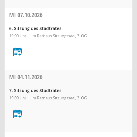
MI
07.10.2026
6. Sitzung des Stadtrates
19:00 Uhr
im Rathaus Sitzungssaal, 3. OG
MI
04.11.2026
7. Sitzung des Stadtrates
19:00 Uhr
im Rathaus Sitzungssaal, 3. OG