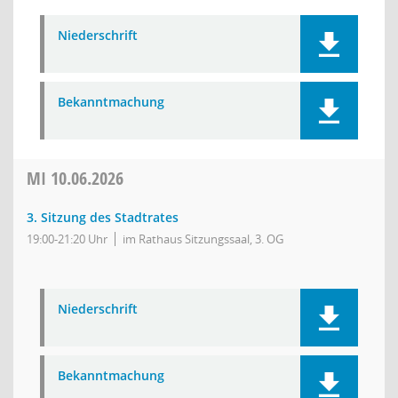
Niederschrift
Bekanntmachung
MI
10.06.2026
3. Sitzung des Stadtrates
19:00-21:20 Uhr
im Rathaus Sitzungssaal, 3. OG
Niederschrift
Bekanntmachung