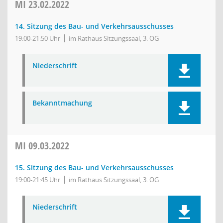
MI
23.02.2022
14. Sitzung des Bau- und Verkehrsausschusses
19:00-21:50 Uhr
im Rathaus Sitzungssaal, 3. OG
Niederschrift
Bekanntmachung
MI
09.03.2022
15. Sitzung des Bau- und Verkehrsausschusses
19:00-21:45 Uhr
im Rathaus Sitzungssaal, 3. OG
Niederschrift