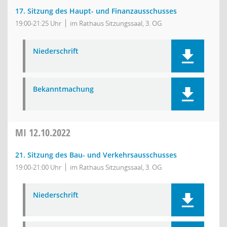
17. Sitzung des Haupt- und Finanzausschusses
19:00-21:25 Uhr
im Rathaus Sitzungssaal, 3. OG
Niederschrift
Bekanntmachung
MI
12.10.2022
21. Sitzung des Bau- und Verkehrsausschusses
19:00-21:00 Uhr
im Rathaus Sitzungssaal, 3. OG
Niederschrift