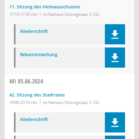
11. Sitzung des Heimausschusses
17:10-17:55 Uhr
im Rathaus Sitzungssaal, 3. OG
Niederschrift
Bekanntmachung
MI
05.06.2024
42. Sitzung des Stadtrates
19:00-23:10 Uhr
im Rathaus Sitzungssaal, 3. OG
Niederschrift