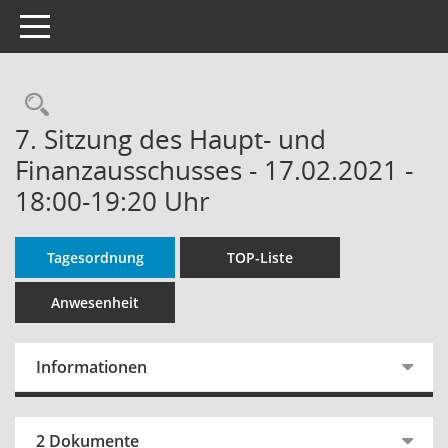
Toggle navigation
Rechercheauswahl
7. Sitzung des Haupt- und
Finanzausschusses - 17.02.2021 -
18:00-19:20 Uhr
Tagesordnung
TOP-Liste
Anwesenheit
Informationen
2 Dokumente