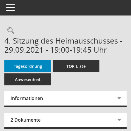
Toggle navigation
Rechercheauswahl
4. Sitzung des Heimausschusses -
29.09.2021 - 19:00-19:45 Uhr
Tagesordnung
TOP-Liste
Anwesenheit
Informationen
2 Dokumente