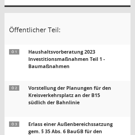
Öffentlicher Teil:
Haushaltsvorberatung 2023
Ö 1
Investitionsmaßnahmen Teil 1 -
Baumaßnahmen
Vorstellung der Planungen für den
Ö 2
Kreisverkehrsplatz an der B15
südlich der Bahnlinie
Erlass einer Außenbereichssatzung
Ö 3
gem. § 35 Abs. 6 BauGB für den