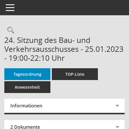
Toggle navigation
Rechercheauswahl
24. Sitzung des Bau- und
Verkehrsausschusses - 25.01.2023
- 19:00-22:10 Uhr
Tagesordnung
TOP-Liste
Anwesenheit
Informationen
2 Dokumente