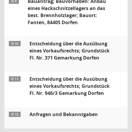
Bauantrag; Bauvorhaben: Anbau
Ö 9
eines Hackschnitzellagers an das
best. Brennholzlager; Bauort:
Fanten, 84405 Dorfen
Entscheidung über die Ausübung
Ö 10
eines Vorkaufsrechts; Grundstück
Fl. Nr. 371 Gemarkung Dorfen
Entscheidung über die Ausübung
Ö 11
eines Vorkaufsrechts; Grundstück
Fl. Nr. 946/3 Gemarkung Dorfen
Anfragen und Bekanntgaben
Ö 12