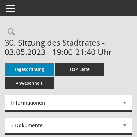
Toggle navigation
Rechercheauswahl
30. Sitzung des Stadtrates -
03.05.2023 - 19:00-21:40 Uhr
Tagesordnung
TOP-Liste
Anwesenheit
Informationen
2 Dokumente