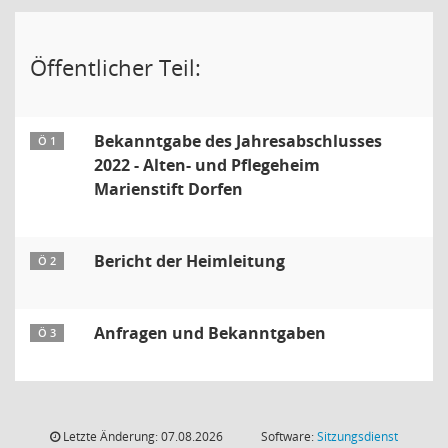
Öffentlicher Teil:
Bekanntgabe des Jahresabschlusses
Ö 1
2022 - Alten- und Pflegeheim
Marienstift Dorfen
Bericht der Heimleitung
Ö 2
Anfragen und Bekanntgaben
Ö 3
Letzte Änderung: 07.08.2026
Software:
Sitzungsdienst