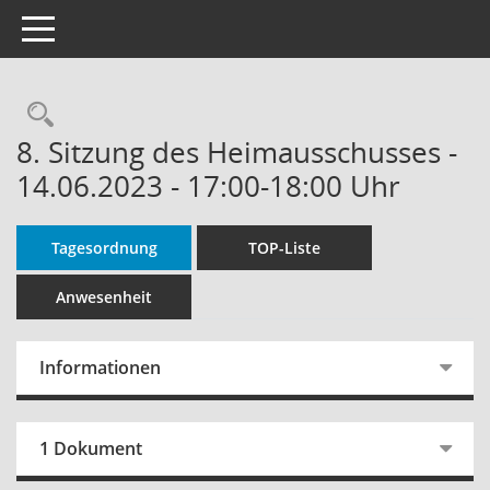
Toggle navigation
Rechercheauswahl
8. Sitzung des Heimausschusses -
14.06.2023 - 17:00-18:00 Uhr
Tagesordnung
TOP-Liste
Anwesenheit
Informationen
1 Dokument