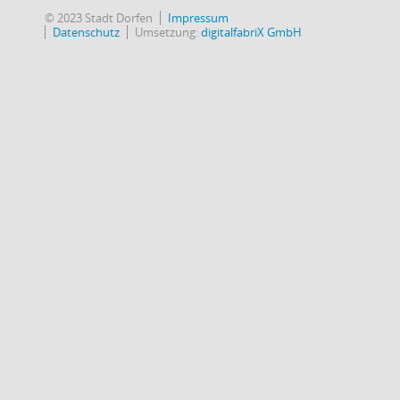
© 2023 Stadt Dorfen
Impressum
Datenschutz
Umsetzung:
digitalfabriX GmbH