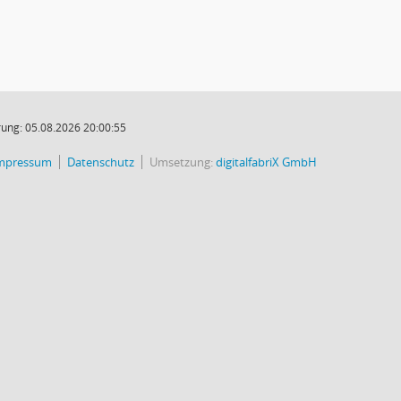
ung: 05.08.2026 20:00:55
mpressum
Datenschutz
Umsetzung:
digitalfabriX GmbH