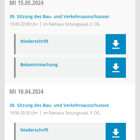
MI
15.05.2024
39. Sitzung des Bau- und Verkehrsausschusses
19:00-22:00 Uhr
im Rathaus Sitzungssaal, 3. OG
Niederschrift
Bekanntmachung
MI
10.04.2024
38. Sitzung des Bau- und Verkehrsausschusses
19:00-20:35 Uhr
im Rathaus Sitzungssaal, 3. OG
Niederschrift