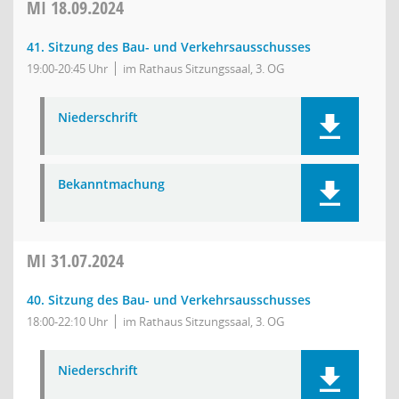
MI
18.09.2024
41. Sitzung des Bau- und Verkehrsausschusses
19:00-20:45 Uhr
im Rathaus Sitzungssaal, 3. OG
Niederschrift
Bekanntmachung
MI
31.07.2024
40. Sitzung des Bau- und Verkehrsausschusses
18:00-22:10 Uhr
im Rathaus Sitzungssaal, 3. OG
Niederschrift