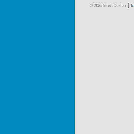
© 2023 Stadt Dorfen
I