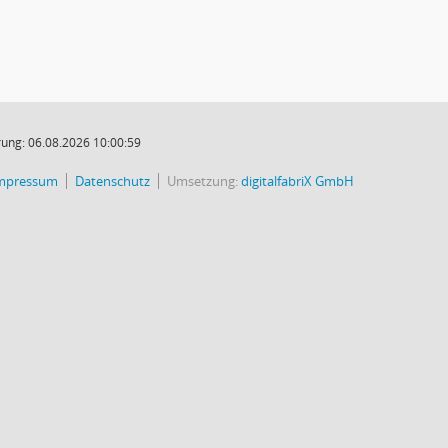
ung: 06.08.2026 10:00:59
mpressum
Datenschutz
Umsetzung:
digitalfabriX GmbH