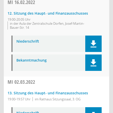
MI
16.02.2022
12. Sitzung des Haupt- und Finanzausschusses
19:00-20:05 Uhr
in der Aula der Zentralschule Dorfen, Josef-Martin-
Bauer-Str. 14
Niederschrift
Bekanntmachung
MI
02.03.2022
13. Sitzung des Haupt- und Finanzausschusses
19:00-19:57 Uhr
im Rathaus Sitzungssaal, 3. OG
Niederschrift