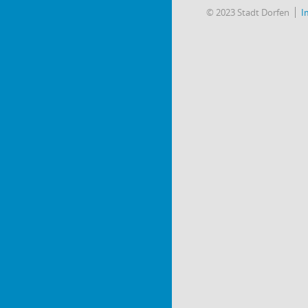
© 2023 Stadt Dorfen
I