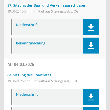
57. Sitzung des Bau- und Verkehrsausschusses
19:00-20:15 Uhr
im Rathaus Sitzungssaal, 3. OG
Niederschrift
Bekanntmachung
MI
04.03.2026
64. Sitzung des Stadtrates
19:00-21:25 Uhr
im Rathaus Sitzungssaal, 3. OG
Niederschrift