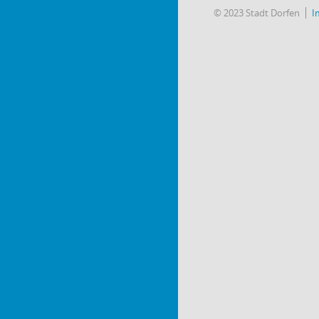
© 2023 Stadt Dorfen
I