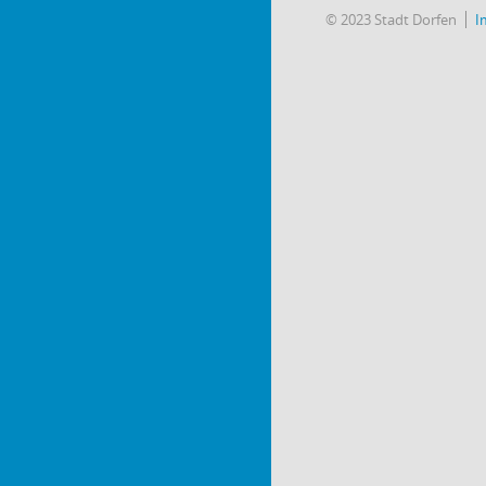
© 2023 Stadt Dorfen
I