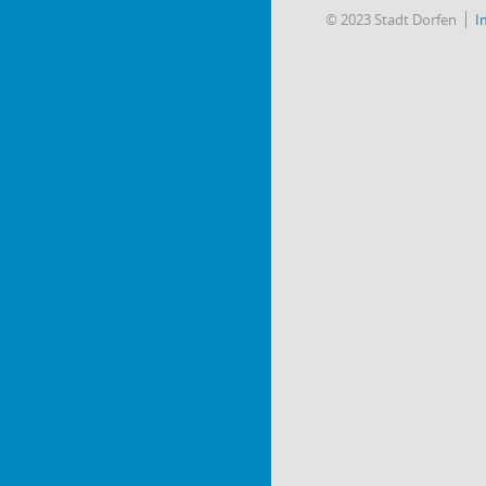
© 2023 Stadt Dorfen
I