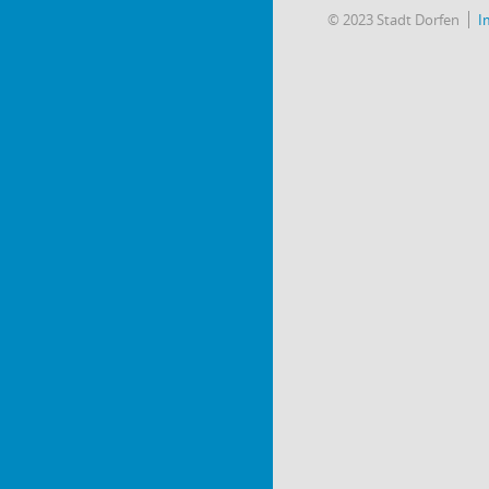
© 2023 Stadt Dorfen
I