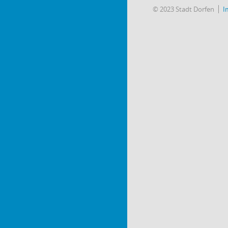
© 2023 Stadt Dorfen
I