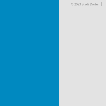
© 2023 Stadt Dorfen
I