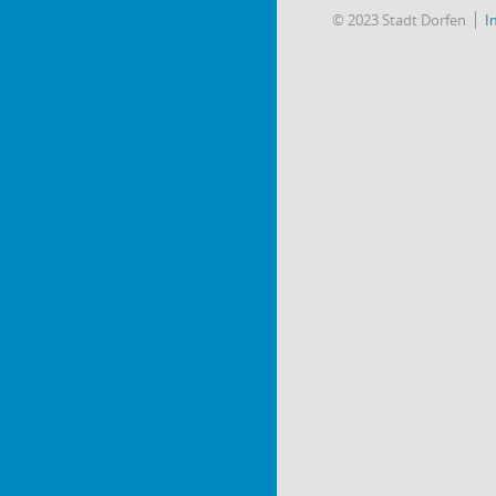
© 2023 Stadt Dorfen
I