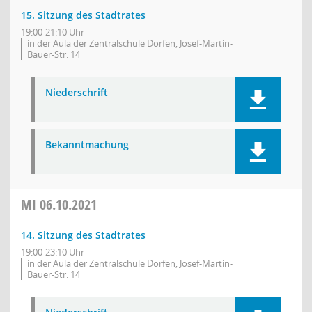
15. Sitzung des Stadtrates
19:00-21:10 Uhr
in der Aula der Zentralschule Dorfen, Josef-Martin-
Bauer-Str. 14
Niederschrift
Bekanntmachung
MI
06.10.2021
14. Sitzung des Stadtrates
19:00-23:10 Uhr
in der Aula der Zentralschule Dorfen, Josef-Martin-
Bauer-Str. 14