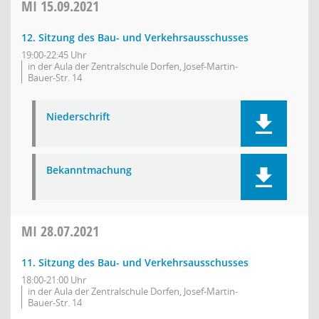
MI
15.09.2021
12. Sitzung des Bau- und Verkehrsausschusses
19:00-22:45 Uhr
in der Aula der Zentralschule Dorfen, Josef-Martin-
Bauer-Str. 14
Niederschrift
Bekanntmachung
MI
28.07.2021
11. Sitzung des Bau- und Verkehrsausschusses
18:00-21:00 Uhr
in der Aula der Zentralschule Dorfen, Josef-Martin-
Bauer-Str. 14