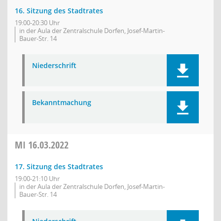
16. Sitzung des Stadtrates
19:00-20:30 Uhr
in der Aula der Zentralschule Dorfen, Josef-Martin-
Bauer-Str. 14
Niederschrift
Bekanntmachung
MI
16.03.2022
17. Sitzung des Stadtrates
19:00-21:10 Uhr
in der Aula der Zentralschule Dorfen, Josef-Martin-
Bauer-Str. 14