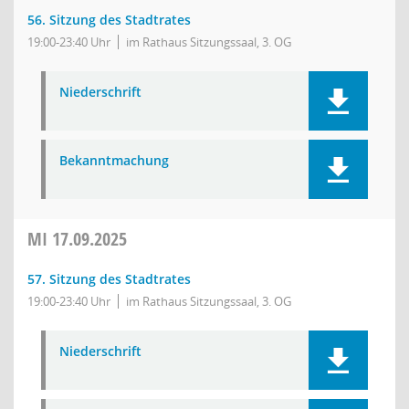
56. Sitzung des Stadtrates
19:00-23:40 Uhr
im Rathaus Sitzungssaal, 3. OG
Niederschrift
Bekanntmachung
MI
17.09.2025
57. Sitzung des Stadtrates
19:00-23:40 Uhr
im Rathaus Sitzungssaal, 3. OG
Niederschrift