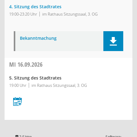
4. Sitzung des Stadtrates
19:00-23:20 Uhr
im Rathaus Sitzungssaal, 3. OG
Bekanntmachung
MI
16.09.2026
5. Sitzung des Stadtrates
19:00 Uhr
im Rathaus Sitzungssaal, 3. OG
2 Sätze
Software: