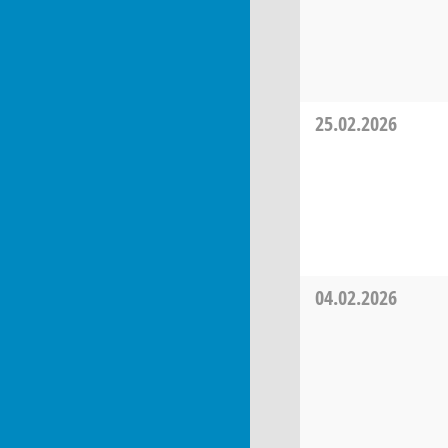
25.02.2026
04.02.2026