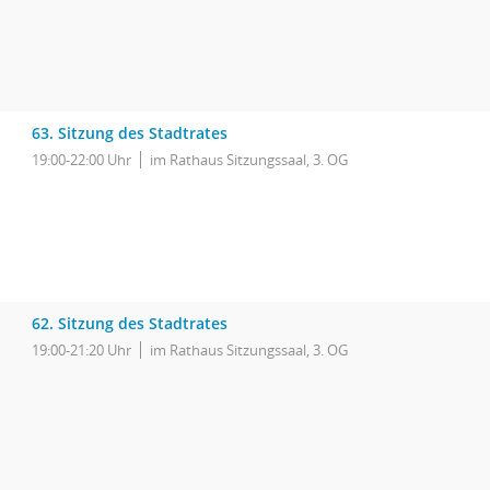
63. Sitzung des Stadtrates
19:00-22:00 Uhr
im Rathaus Sitzungssaal, 3. OG
62. Sitzung des Stadtrates
19:00-21:20 Uhr
im Rathaus Sitzungssaal, 3. OG