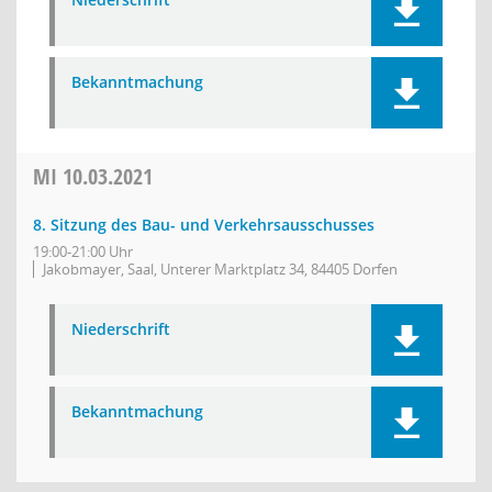
Bekanntmachung
MI
10.03.2021
8. Sitzung des Bau- und Verkehrsausschusses
19:00-21:00 Uhr
Jakobmayer, Saal, Unterer Marktplatz 34, 84405 Dorfen
Niederschrift
Bekanntmachung