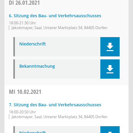
DI
26.01.2021
6. Sitzung des Bau- und Verkehrsausschusses
18:00-21:30 Uhr
Jakobmayer, Saal, Unterer Marktplatz 34, 84405 Dorfen
Niederschrift
Bekanntmachung
MI
10.02.2021
7. Sitzung des Bau- und Verkehrsausschusses
18:00-20:50 Uhr
Jakobmayer, Saal, Unterer Marktplatz 34, 84405 Dorfen
Niederschrift