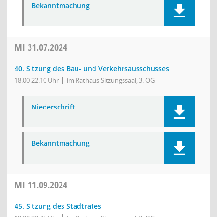
Bekanntmachung
MI
31.07.2024
40. Sitzung des Bau- und Verkehrsausschusses
18:00-22:10 Uhr
im Rathaus Sitzungssaal, 3. OG
Niederschrift
Bekanntmachung
MI
11.09.2024
45. Sitzung des Stadtrates