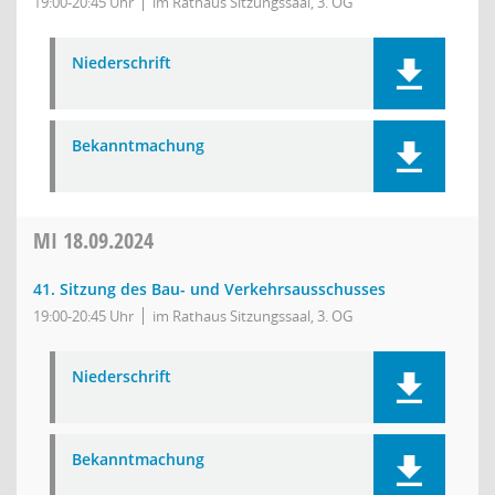
19:00-20:45 Uhr
im Rathaus Sitzungssaal, 3. OG
Niederschrift
Bekanntmachung
MI
18.09.2024
41. Sitzung des Bau- und Verkehrsausschusses
19:00-20:45 Uhr
im Rathaus Sitzungssaal, 3. OG
Niederschrift
Bekanntmachung