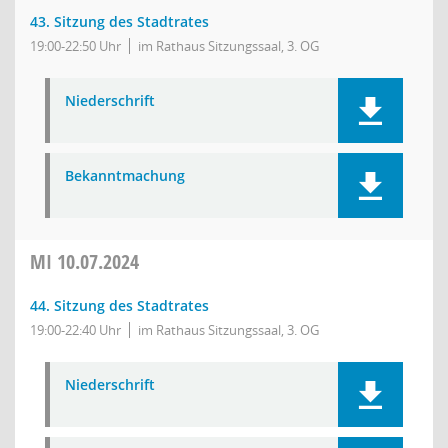
43. Sitzung des Stadtrates
19:00-22:50 Uhr
im Rathaus Sitzungssaal, 3. OG
Niederschrift
Bekanntmachung
MI
10.07.2024
44. Sitzung des Stadtrates
19:00-22:40 Uhr
im Rathaus Sitzungssaal, 3. OG
Niederschrift