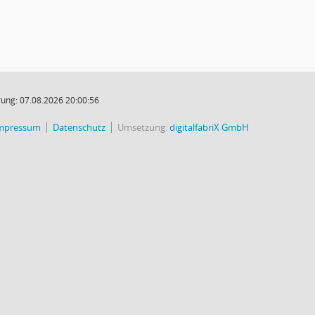
ung: 07.08.2026 20:00:56
mpressum
Datenschutz
Umsetzung:
digitalfabriX GmbH