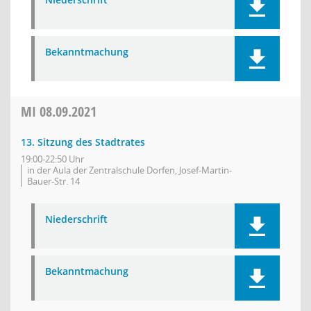
Bekanntmachung
MI
08.09.2021
13. Sitzung des Stadtrates
19:00-22:50 Uhr
in der Aula der Zentralschule Dorfen, Josef-Martin-
Bauer-Str. 14
Niederschrift
Bekanntmachung