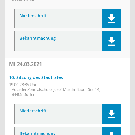
Niederschrift
Bekanntmachung
MI
24.03.2021
10. Sitzung des Stadtrates
19:00-23:35 Uhr
Aula der Zentralschule, Josef-Martin-Bauer-Str. 14,
84405 Dorfen
Niederschrift
Bekanntmachung