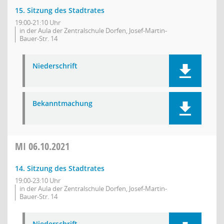
15. Sitzung des Stadtrates
19:00-21:10 Uhr
in der Aula der Zentralschule Dorfen, Josef-Martin-
Bauer-Str. 14
Niederschrift
Bekanntmachung
MI
06.10.2021
14. Sitzung des Stadtrates
19:00-23:10 Uhr
in der Aula der Zentralschule Dorfen, Josef-Martin-
Bauer-Str. 14
Niederschrift