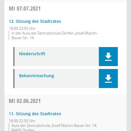
MI
07.07.2021
12. Sitzung des Stadtrates
18:00-23:05 Uhr
in der Aula der Zentralschule Dorfen, Josef-Martin-
Bauer-Str. 14
Niederschrift
Bekanntmachung
MI
02.06.2021
11. Sitzung des Stadtrates
18:00-22:50 Uhr
Aula der Zentralschule, Josef-Martin-Bauer-Str. 14,
84405 Dorfen